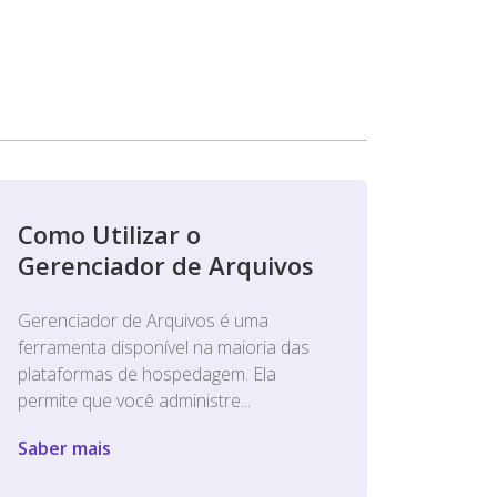
Como Utilizar o
Gerenciador de Arquivos
Gerenciador de Arquivos é uma
ferramenta disponível na maioria das
plataformas de hospedagem. Ela
permite que você administre...
Saber mais