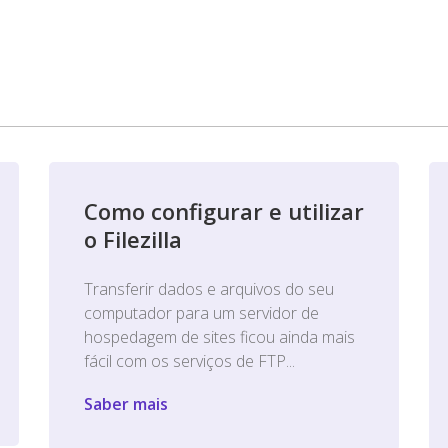
Como configurar e utilizar
o Filezilla
Transferir dados e arquivos do seu
computador para um servidor de
hospedagem de sites ficou ainda mais
fácil com os serviços de FTP...
Saber mais