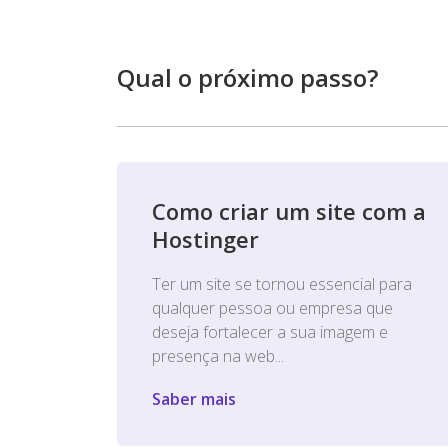
Qual o próximo passo?
Como criar um site com a
Hostinger
Ter um site se tornou essencial para
qualquer pessoa ou empresa que
deseja fortalecer a sua imagem e
presença na web...
Saber mais